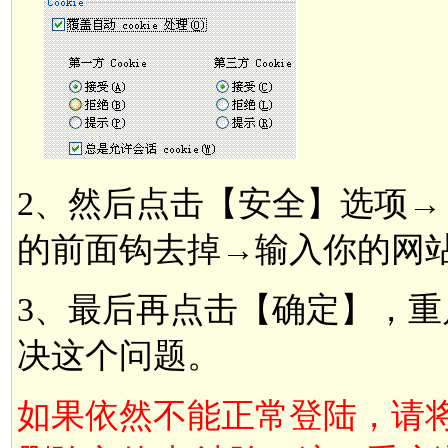
2、然后点击【安全】选项→【
的前面钩去掉→输入你的网
3、最后再点击【确定】，重
决这个问题。
如果依然不能正常登陆，请将 【