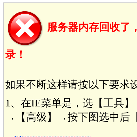
服务器内存回收了，S
录！
如果不断这样请按以下要求设
1、在IE菜单是，选【工具】→【
→【高级】→按下图选中后