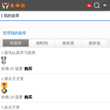
我的勋章
管理我的勋章
按最新
按时间
按价高
按价低
1.菜鸟认真学习勋章
价格:20 菠萝
购买
2.灌水天才奖
价格:20 菠萝
购买
3.金点子奖