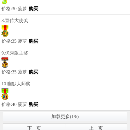
价格:30 菠萝
购买
8.宣传大使奖
价格:35 菠萝
购买
9.优秀版主奖
价格:35 菠萝
购买
10.幽默大师奖
价格:40 菠萝
购买
加载更多(1/6)
下一页
上一页