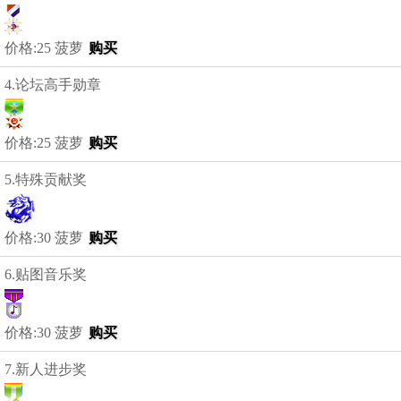
价格:25 菠萝
购买
4.论坛高手勋章
价格:25 菠萝
购买
5.特殊贡献奖
价格:30 菠萝
购买
6.贴图音乐奖
价格:30 菠萝
购买
7.新人进步奖