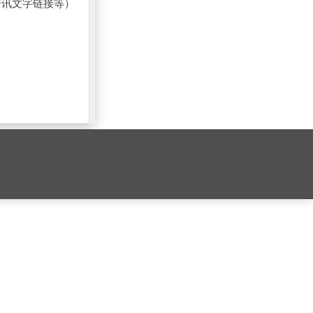
资讯文字链接等）