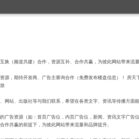
互换（频道共建）合作，资源互补、合作共赢，为彼此网站带来流
资源，期待开发商、广告主垂询合作（免费发布楼盘信息）！ 房天
放
、网站、出版社等与我们联系，希望在各类文字、资讯等传播方面
的广告资源（如：首页广告位，内页广告位，新闻、资讯文字广告
合作共赢的前提下，为彼此网站带来流量和品牌提升。